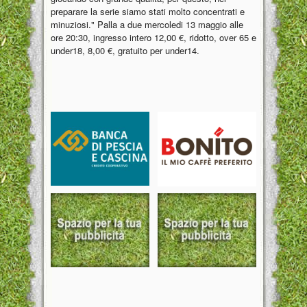
preparare la serie siamo stati molto concentrati e
minuziosi." Palla a due mercoledi 13 maggio alle
ore 20:30, ingresso intero 12,00 €, ridotto, over 65 e
under18, 8,00 €, gratuito per under14.