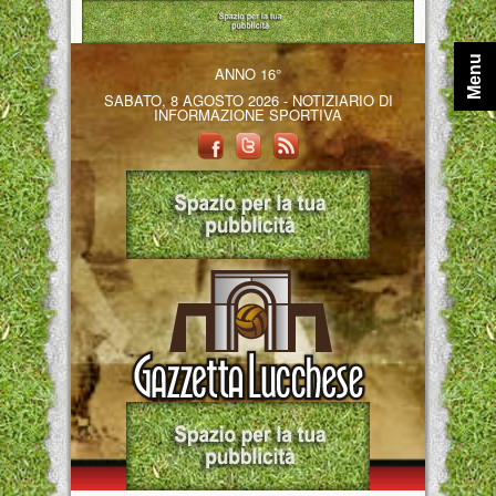
Menu
ANNO 16°
SABATO, 8 AGOSTO 2026 - NOTIZIARIO DI
INFORMAZIONE SPORTIVA