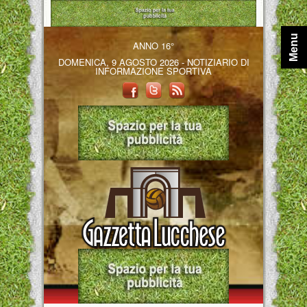
Menu
ANNO 16°
DOMENICA, 9 AGOSTO 2026 - NOTIZIARIO DI
INFORMAZIONE SPORTIVA