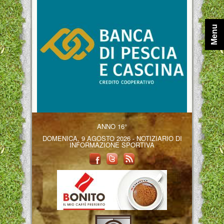
Menu
ANNO 16°
DOMENICA, 9 AGOSTO 2026 - NOTIZIARIO DI
INFORMAZIONE SPORTIVA