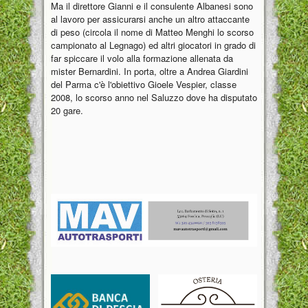
Ma il direttore Gianni e il consulente Albanesi sono
al lavoro per assicurarsi anche un altro attaccante
di peso (circola il nome di Matteo Menghi lo scorso
campionato al Legnago) ed altri giocatori in grado di
far spiccare il volo alla formazione allenata da
mister Bernardini. In porta, oltre a Andrea Giardini
del Parma c'è l'obiettivo Gioele Vespier, classe
2008, lo scorso anno nel Saluzzo dove ha disputato
20 gare.