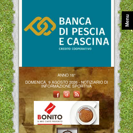
Menu
ANNO 16°
DOMENICA, 9 AGOSTO 2026 - NOTIZIARIO DI
INFORMAZIONE SPORTIVA