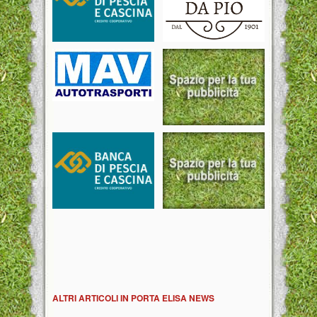
ALTRI ARTICOLI IN PORTA ELISA NEWS