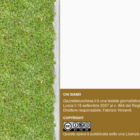
CHI SIAMO
Gazzettalucchese.it
è una testata giornalistic
Lucca il 19 settembre 2007 al n. 864 del Regis
Direttore responsabile: Fabrizio Vincenti.
COPYRIGHT
Questa opera è pubblicata sotto una
Licenza