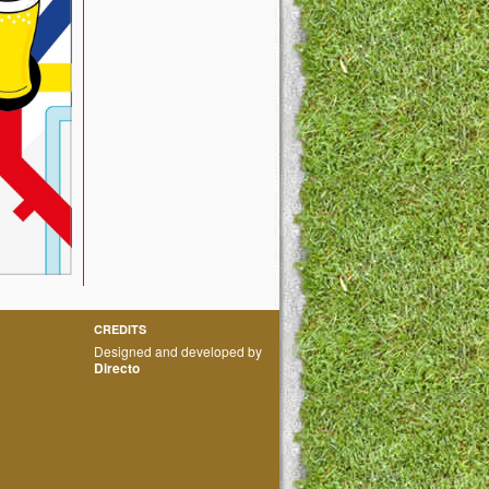
CREDITS
Designed and developed by
Directo