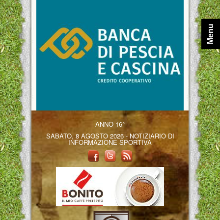
Menu
ANNO 16°
SABATO, 8 AGOSTO 2026 - NOTIZIARIO DI
INFORMAZIONE SPORTIVA