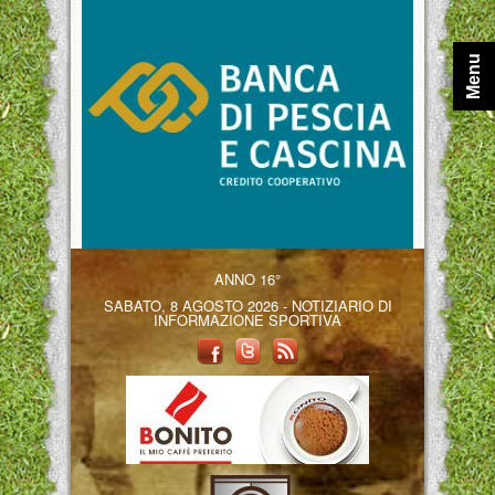
Menu
ANNO 16°
SABATO, 8 AGOSTO 2026 - NOTIZIARIO DI
INFORMAZIONE SPORTIVA