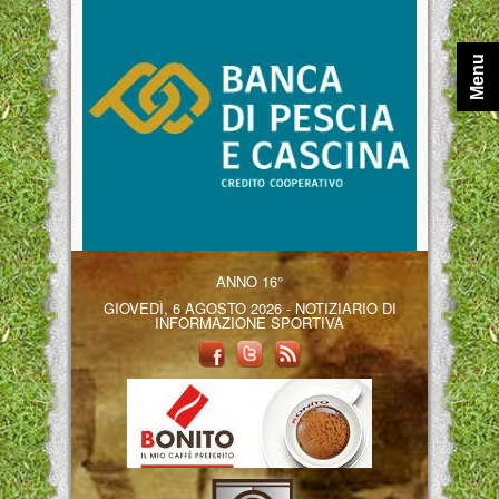
Menu
ANNO 16°
GIOVEDÌ, 6 AGOSTO 2026 - NOTIZIARIO DI
INFORMAZIONE SPORTIVA