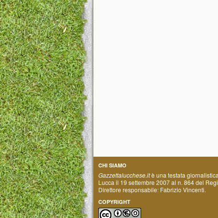
CHI SIAMO
Gazzettalucchese.it
è una testata giornalistic
Lucca il 19 settembre 2007 al n. 864 del Regis
Direttore responsabile: Fabrizio Vincenti.
COPYRIGHT