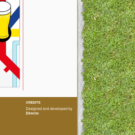
CREDITS
Designed and developed by
Directo