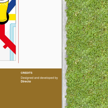
CREDITS
Designed and developed by
Directo