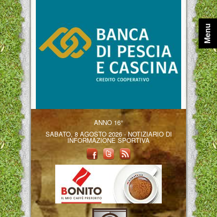
Menu
ANNO 16°
SABATO, 8 AGOSTO 2026 - NOTIZIARIO DI
INFORMAZIONE SPORTIVA