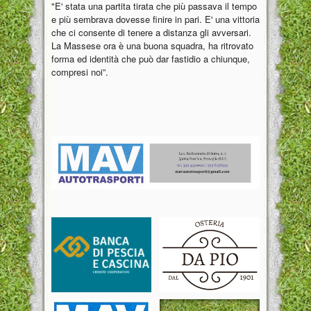
"E' stata una partita tirata che più passava il tempo
e più sembrava dovesse finire in pari. E' una vittoria
che ci consente di tenere a distanza gli avversari.
La Massese ora è una buona squadra, ha ritrovato
forma ed identità che può dar fastidio a chiunque,
compresi noi”.