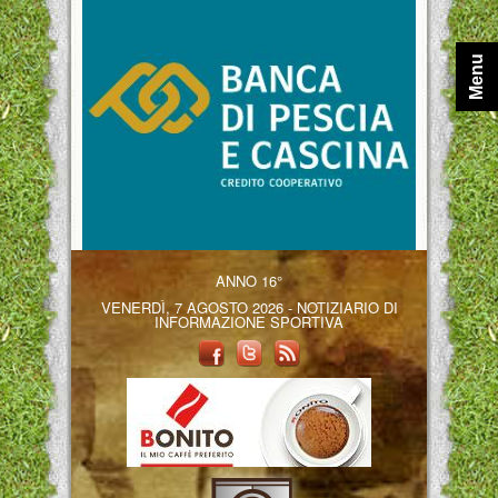
Menu
ANNO 16°
VENERDÌ, 7 AGOSTO 2026 - NOTIZIARIO DI
INFORMAZIONE SPORTIVA