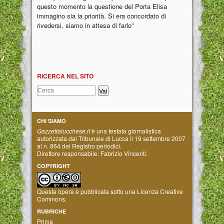
questo momento la questione del Porta Elisa
immagino sia la priorità. Si era concordato di
rivedersi, siamo in attesa di farlo”
RICERCA NEL SITO
CHI SIAMO
Gazzettalucchese.it
è una testata giornalistica
autorizzata dal Tribunale di Lucca il 19 settembre 2007
al n. 864 del Registro periodici.
Direttore responsabile: Fabrizio Vincenti.
COPYRIGHT
Questa opera è pubblicata sotto una
Licenza Creative
Commons
.
RUBRICHE
Prima