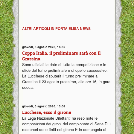
ALTRI ARTICOLI IN PORTA ELISA NEWS
giovedì, 6 agosto 2026, 16:05
Coppa Italia, il preliminare sarà con il
Grassina
Sono ufficiali le date di tutta la competizione e le
sfide del turno preliminare e di quello successivo.
La Lucchese disputerà il turno preliminare a
Grassina il 23 agosto prossimo, alle ore 16, in gara
secca.
giovedì, 6 agosto 2026, 13:08
Lucchese, ecco il girone
La Lega Nazionale Dilettanti ha reso note le
composizioni dei gironi del campionato di Serie D: i
rossoneri sono finiti nel girone E in compagnia di