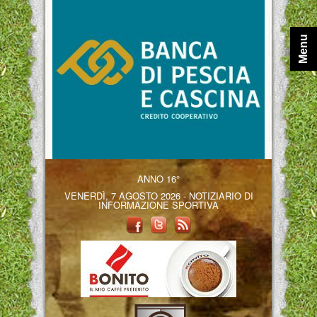
Menu
ANNO 16°
VENERDÌ, 7 AGOSTO 2026 - NOTIZIARIO DI
INFORMAZIONE SPORTIVA