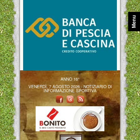
Menu
ANNO 16°
VENERDÌ, 7 AGOSTO 2026 - NOTIZIARIO DI
INFORMAZIONE SPORTIVA