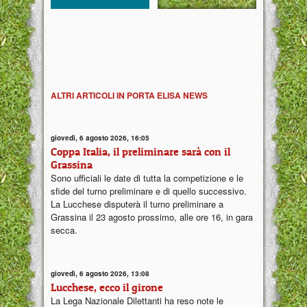
ALTRI ARTICOLI IN PORTA ELISA NEWS
giovedì, 6 agosto 2026, 16:05
Coppa Italia, il preliminare sarà con il
Grassina
Sono ufficiali le date di tutta la competizione e le
sfide del turno preliminare e di quello successivo.
La Lucchese disputerà il turno preliminare a
Grassina il 23 agosto prossimo, alle ore 16, in gara
secca.
giovedì, 6 agosto 2026, 13:08
Lucchese, ecco il girone
La Lega Nazionale Dilettanti ha reso note le