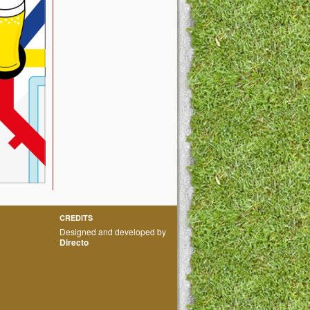
CREDITS
Designed and developed by
Directo