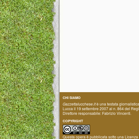
CHI SIAMO
Gazzettalucchese.it
è una testata giornalistic
Lucca il 19 settembre 2007 al n. 864 del Regis
Direttore responsabile: Fabrizio Vincenti.
COPYRIGHT
Questa opera è pubblicata sotto una
Licenza