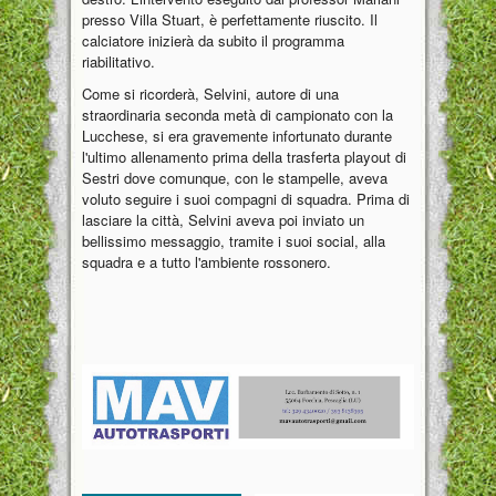
presso Villa Stuart, è perfettamente riuscito. Il
calciatore inizierà da subito il programma
riabilitativo.
Come si ricorderà, Selvini, autore di una
straordinaria seconda metà di campionato con la
Lucchese, si era gravemente infortunato durante
l'ultimo allenamento prima della trasferta playout di
Sestri dove comunque, con le stampelle, aveva
voluto seguire i suoi compagni di squadra. Prima di
lasciare la città, Selvini aveva poi inviato un
bellissimo messaggio, tramite i suoi social, alla
squadra e a tutto l'ambiente rossonero.