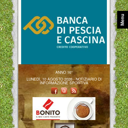
Menu
ANNO 16°
LUNEDÌ, 10 AGOSTO 2026 - NOTIZIARIO DI
INFORMAZIONE SPORTIVA