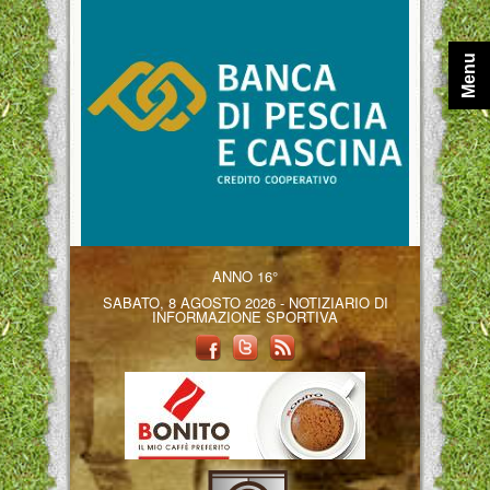
Menu
ANNO 16°
SABATO, 8 AGOSTO 2026 - NOTIZIARIO DI
INFORMAZIONE SPORTIVA