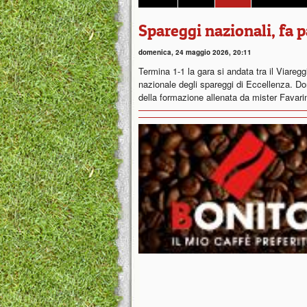
Spareggi nazionali, fa p
domenica, 24 maggio 2026, 20:11
Termina 1-1 la gara si andata tra il Viaregg
nazionale degli spareggi di Eccellenza. Do
della formazione allenata da mister Favari