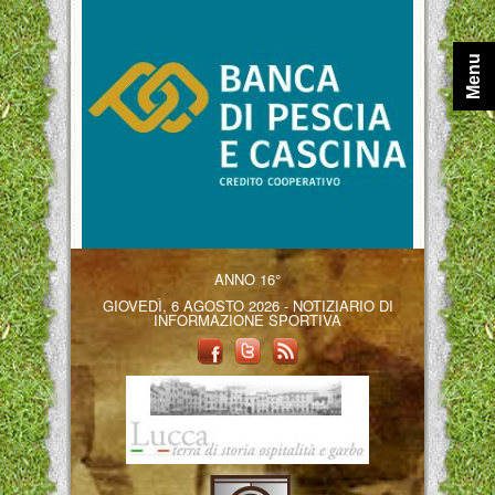
Menu
ANNO 16°
GIOVEDÌ, 6 AGOSTO 2026 - NOTIZIARIO DI
INFORMAZIONE SPORTIVA