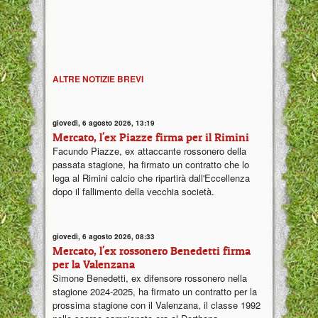
ALTRE NOTIZIE BREVI
giovedì, 6 agosto 2026, 13:19
Mercato, l'ex Piazze firma per il Rimini
Facundo Piazze, ex attaccante rossonero della
passata stagione, ha firmato un contratto che lo
lega al Rimini calcio che ripartirà dall'Eccellenza
dopo il fallimento della vecchia società.
giovedì, 6 agosto 2026, 08:33
Mercato, l'ex rossonero Benedetti firma
per la Valenzana
Simone Benedetti, ex difensore rossonero nella
stagione 2024-2025, ha firmato un contratto per la
prossima stagione con il Valenzana, il classe 1992