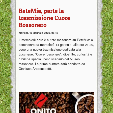
ReteMia, parte la
trasmissione Cuore
Rossonero
martedì, 13 gennaio 2026, 08:48
Il mercoledì sera è a tinte rossonere su ReteMia: a
cominciare da mercoledì 14 gennaio, alle ore 21,30,
ecco una nuova trasmissione dedicata alla
Lucchese, "Cuore rossonero": dibattito, curiosità e
rubriche speciali nello scenario del Museo
rossonero. La prima puntata sarà condotta da
Gianluca Andreuccetti.