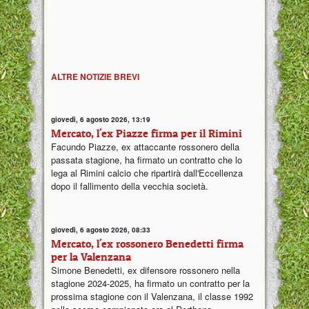
ALTRE NOTIZIE BREVI
giovedì, 6 agosto 2026, 13:19
Mercato, l'ex Piazze firma per il Rimini
Facundo Piazze, ex attaccante rossonero della
passata stagione, ha firmato un contratto che lo
lega al Rimini calcio che ripartirà dall'Eccellenza
dopo il fallimento della vecchia società.
giovedì, 6 agosto 2026, 08:33
Mercato, l'ex rossonero Benedetti firma
per la Valenzana
Simone Benedetti, ex difensore rossonero nella
stagione 2024-2025, ha firmato un contratto per la
prossima stagione con il Valenzana, il classe 1992