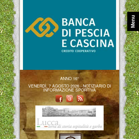
Menu
ANNO 16°
VENERDÌ, 7 AGOSTO 2026 - NOTIZIARIO DI
INFORMAZIONE SPORTIVA