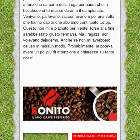
attenzione da parte della Lega per paura che la
Lucchese si fermasse durante il campionato.
Venivano, parlavano, raccontavano e poi una volta
che hanno capito che abbiamo continuato...stop.
Questo non mi è piaciuto per niente, forse alla fine
sarebbe stato giusto fermarsi. Ma i ragazzi non
volevano deludermi. Anche se non mi avrebbero
deluso in nessun modo. Probabilmente, si poteva
avere un po' più di attenzione e chiarezza su tante
cose".