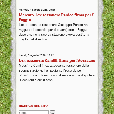
martedì, 4 agosto 2026, 08:36
Mercato, l'ex rossonero Panico firma per il
Foggia
L'ex attaccante rossonero Giuseppe Panico ha
raggiunto l'accordo (per due anni) con il Foggia,
dopo che nella scorsa stagione aveva vestito la
maglia dell'Avellino.
lunedì, 3 agosto 2026, 16:12
L'ex rossonero Camilli firma per l'Avezzano
Massimo Camilli, ex attaccante rossonero della
scorsa stagione, ha raggiunto l'accordo per il
prossimo campionato con l'Avezzano che disputerà
l'Eccellenza abruzzese.
RICERCA NEL SITO