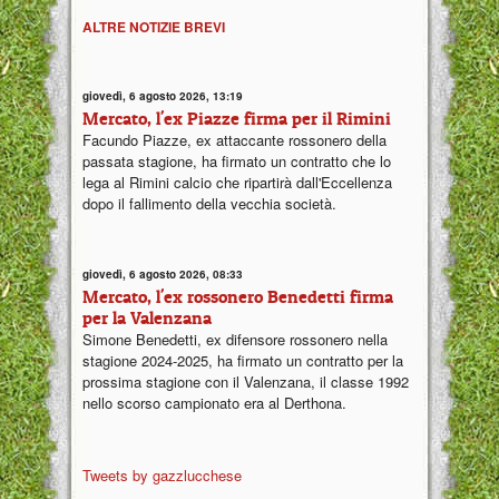
ALTRE NOTIZIE BREVI
giovedì, 6 agosto 2026, 13:19
Mercato, l'ex Piazze firma per il Rimini
Facundo Piazze, ex attaccante rossonero della
passata stagione, ha firmato un contratto che lo
lega al Rimini calcio che ripartirà dall'Eccellenza
dopo il fallimento della vecchia società.
giovedì, 6 agosto 2026, 08:33
Mercato, l'ex rossonero Benedetti firma
per la Valenzana
Simone Benedetti, ex difensore rossonero nella
stagione 2024-2025, ha firmato un contratto per la
prossima stagione con il Valenzana, il classe 1992
nello scorso campionato era al Derthona.
Tweets by gazzlucchese