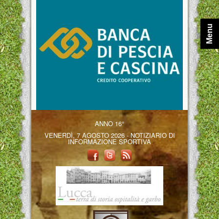
Menu
ANNO 16°
VENERDÌ, 7 AGOSTO 2026 - NOTIZIARIO DI
INFORMAZIONE SPORTIVA