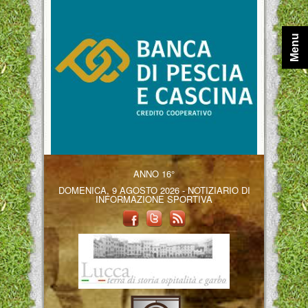
Menu
ANNO 16°
DOMENICA, 9 AGOSTO 2026 - NOTIZIARIO DI
INFORMAZIONE SPORTIVA