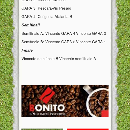
GARA 3: Pescara-Vis Pesaro
GARA 4: Cerignola-Atalanta B
Semifinali
Semifinale A: Vincente GARA 4-Vincente GARA 3
Semifinale B: Vincente GARA 2-Vincente GARA 1
Finale
Vincente semifinale B-Vincente semifinale A