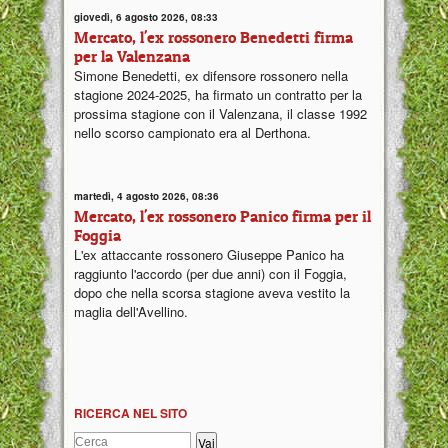
giovedì, 6 agosto 2026, 08:33
Mercato, l'ex rossonero Benedetti firma
per la Valenzana
Simone Benedetti, ex difensore rossonero nella
stagione 2024-2025, ha firmato un contratto per la
prossima stagione con il Valenzana, il classe 1992
nello scorso campionato era al Derthona.
martedì, 4 agosto 2026, 08:36
Mercato, l'ex rossonero Panico firma per il
Foggia
L'ex attaccante rossonero Giuseppe Panico ha
raggiunto l'accordo (per due anni) con il Foggia,
dopo che nella scorsa stagione aveva vestito la
maglia dell'Avellino.
RICERCA NEL SITO