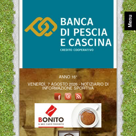
Menu
ANNO 16°
VENERDÌ, 7 AGOSTO 2026 - NOTIZIARIO DI
INFORMAZIONE SPORTIVA