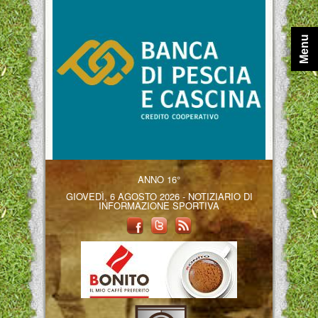
Menu
ANNO 16°
GIOVEDÌ, 6 AGOSTO 2026 - NOTIZIARIO DI
INFORMAZIONE SPORTIVA