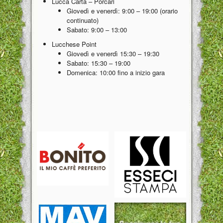
Lucca Carta – Porcari
Giovedì e venerdì: 9:00 – 19:00 (orario
continuato)
Sabato: 9:00 – 13:00
Lucchese Point
Giovedì e venerdì 15:30 – 19:30
Sabato: 15:30 – 19:00
Domenica: 10:00 fino a inizio gara