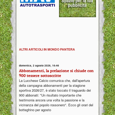
ALTRI ARTICOLI IN MONDO PANTERA
domenica, 2 agosto 2026, 16:46
Abbonamenti, la prelazione si chiude con
900 tessere sottoscritte
La Lucchese Calcio comunica che, dall'apertura
della campagna abbonamenti per la stagione
sportiva 2026/27, è stato toccato il traguardo dei
900 abbonati: "Un risultato importante che
testimonia ancora una volta la passione e la
vicinanza del popolo rossonero". Ecco gli orari del
botteghino per agosto