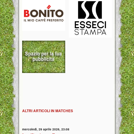
ALTRI ARTICOLI IN MATCHES
mercoledì, 29 aprile 2026, 23:08