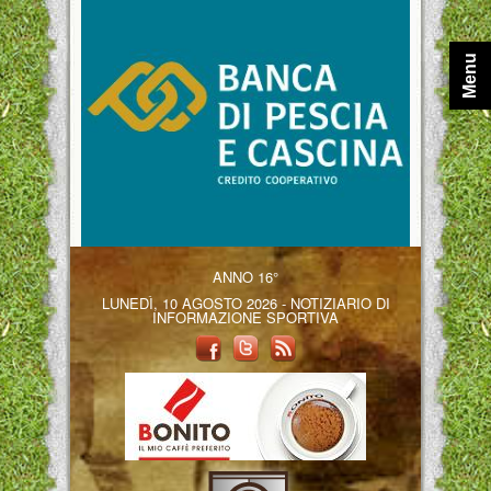
Menu
ANNO 16°
LUNEDÌ, 10 AGOSTO 2026 - NOTIZIARIO DI
INFORMAZIONE SPORTIVA