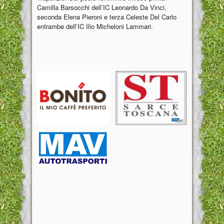
Camilla Barsocchi dell’IC Leonardo Da Vinci,
seconda Elena Pieroni e terza Celeste Del Carlo
entrambe dell’IC Ilio Micheloni Lammari.