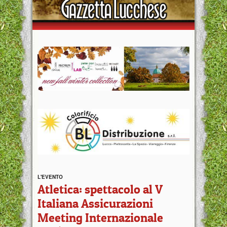
L'EVENTO
Atletica: spettacolo al V
Italiana Assicurazioni
Meeting Internazionale