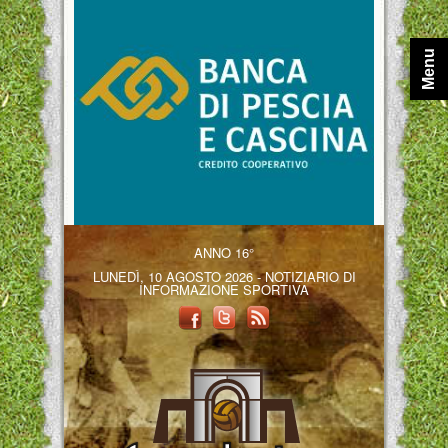
Menu
ANNO 16°
LUNEDÌ, 10 AGOSTO 2026 - NOTIZIARIO DI
INFORMAZIONE SPORTIVA