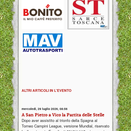
ALTRI ARTICOLI IN L'EVENTO
mercoledì, 29 luglio 2026, 08:56
A San Pietro a Vico la Partita delle Stelle
Dopo aver assistito al trionfo della Spagna al
Torneo Campini League, versione Mundial, riservato