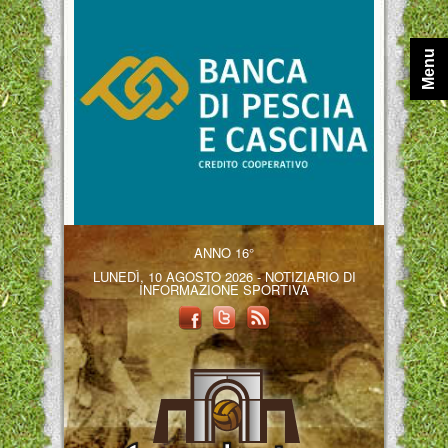
Menu
ANNO 16°
LUNEDÌ, 10 AGOSTO 2026 - NOTIZIARIO DI
INFORMAZIONE SPORTIVA