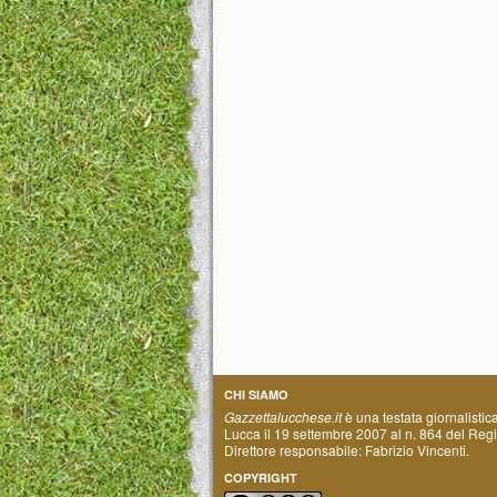
CHI SIAMO
Gazzettalucchese.it
è una testata giornalistic
Lucca il 19 settembre 2007 al n. 864 del Regis
Direttore responsabile: Fabrizio Vincenti.
COPYRIGHT