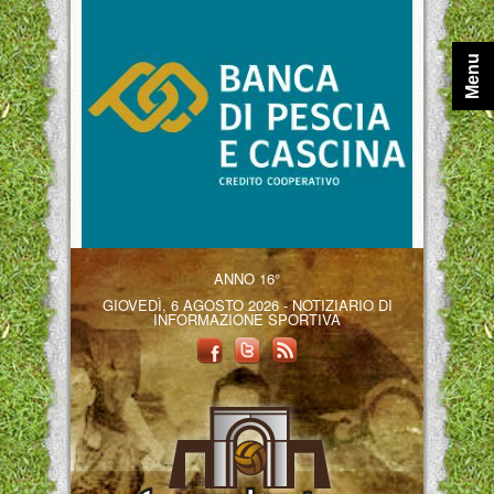
Menu
ANNO 16°
GIOVEDÌ, 6 AGOSTO 2026 - NOTIZIARIO DI
INFORMAZIONE SPORTIVA