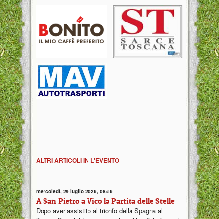
ALTRI ARTICOLI IN L'EVENTO
mercoledì, 29 luglio 2026, 08:56
A San Pietro a Vico la Partita delle Stelle
Dopo aver assistito al trionfo della Spagna al