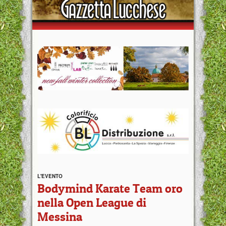
L'EVENTO
Bodymind Karate Team oro
nella Open League di
Messina