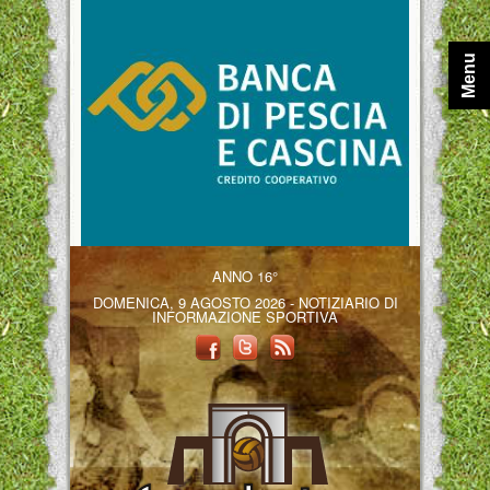
Menu
ANNO 16°
DOMENICA, 9 AGOSTO 2026 - NOTIZIARIO DI
INFORMAZIONE SPORTIVA