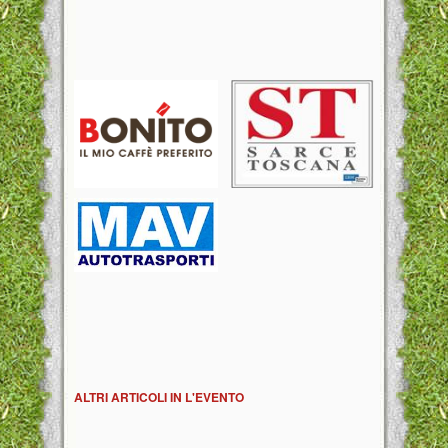
ALTRI ARTICOLI IN L'EVENTO