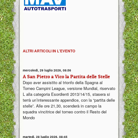
ALTRI ARTICOLI IN L'EVENTO
mercoledì, 29 luglio 2026, 08:56
A San Pietro a Vico la Partita delle Stelle
Dopo aver assistito al trionfo della Spagna al
Torneo Campini League, versione Mundial, riservato
L alla categoria Esordienti 2013/14/15, stasera si
terrà un’interessante appendice, con la “partita delle
stelle”. Alle ore 21,30, scenderà in campo la
squadra vincitrice del torneo contro il Resto del
Mondo
martedì, 28 luglio 2026, 08:45