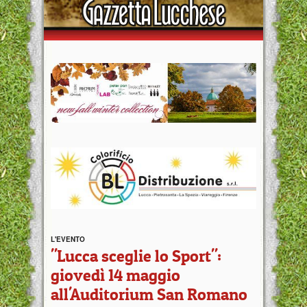
L'EVENTO
"Lucca sceglie lo Sport":
giovedì 14 maggio
all'Auditorium San Romano