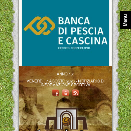
Menu
ANNO 16°
VENERDÌ, 7 AGOSTO 2026 - NOTIZIARIO DI
INFORMAZIONE SPORTIVA