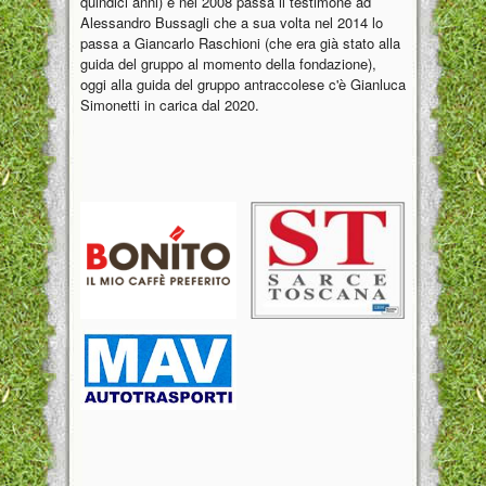
quindici anni) e nel 2008 passa il testimone ad
Alessandro Bussagli che a sua volta nel 2014 lo
passa a Giancarlo Raschioni (che era già stato alla
guida del gruppo al momento della fondazione),
oggi alla guida del gruppo antraccolese c'è Gianluca
Simonetti in carica dal 2020.