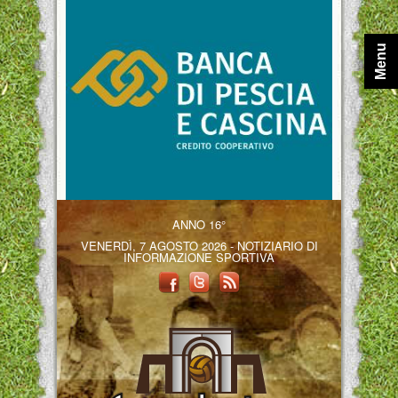
Menu
ANNO 16°
VENERDÌ, 7 AGOSTO 2026 - NOTIZIARIO DI
INFORMAZIONE SPORTIVA