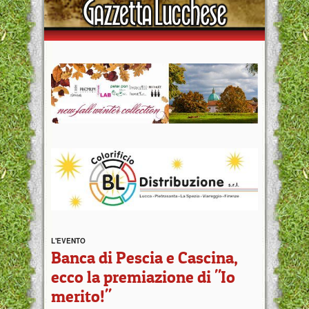
L'EVENTO
Banca di Pescia e Cascina,
ecco la premiazione di "Io
merito!"