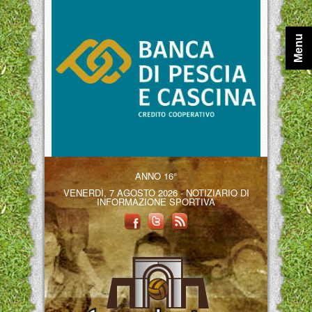
Menu
ANNO 16°
VENERDÌ, 7 AGOSTO 2026 - NOTIZIARIO DI
INFORMAZIONE SPORTIVA