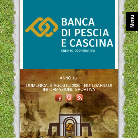
Menu
ANNO 16°
DOMENICA, 9 AGOSTO 2026 - NOTIZIARIO DI
INFORMAZIONE SPORTIVA