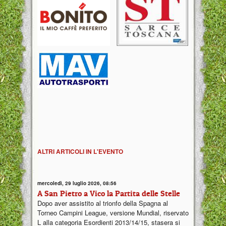
ALTRI ARTICOLI IN L'EVENTO
mercoledì, 29 luglio 2026, 08:56
A San Pietro a Vico la Partita delle Stelle
Dopo aver assistito al trionfo della Spagna al
Torneo Campini League, versione Mundial, riservato
L alla categoria Esordienti 2013/14/15, stasera si