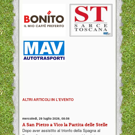
ALTRI ARTICOLI IN L'EVENTO
mercoledì, 29 luglio 2026, 08:56
A San Pietro a Vico la Partita delle Stelle
Dopo aver assistito al trionfo della Spagna al