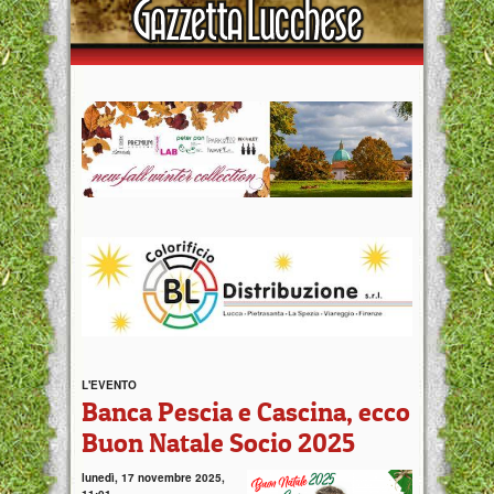
L'EVENTO
Banca Pescia e Cascina, ecco
Buon Natale Socio 2025
lunedì, 17 novembre 2025,
11:01