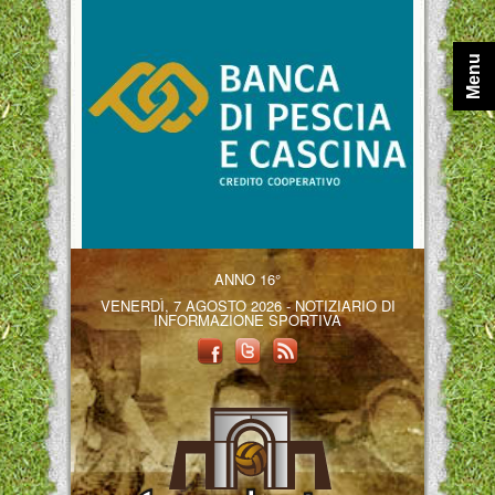
Menu
ANNO 16°
VENERDÌ, 7 AGOSTO 2026 - NOTIZIARIO DI
INFORMAZIONE SPORTIVA