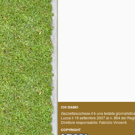
CHI SIAMO
Gazzettalucchese.it
è una testata giornalistic
Lucca il 19 settembre 2007 al n. 864 del Regis
Direttore responsabile: Fabrizio Vincenti.
COPYRIGHT