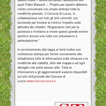
sport Fabio Barsanti –. Proprio per questo abbiamo
voluto comunicare con ampio anticipo tutte le
modifiche previste. Il Comune di Lucca, in
collaborazione con tutti gli enti coinvolti, sta
lavorando per limitare al minimo l'impatto sulle
abitudini dei cittadini. Ringraziamo tutti per la
pazienza e invitiamo a vivere questo grande evento
sportivo ancora una volta con entusiasmo e
partecipazione."
In avvicinamento alla tappa si terrà inoltre una
conferenza stampa per fornire nuovamente alla
cittadinanza tutte le informazioni sulle chiusure e le
modifiche alla viabilità, oltre alle mappe e ad ogni
dettaglio che potrà essere utile. Tutte le
informazioni e gli aggiornamenti saranno disponibili
sul sito istituzionale del Comune di
Lucca
www.comune.lucca.it
.