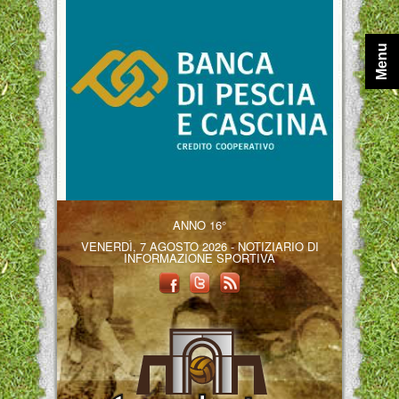
Menu
ANNO 16°
VENERDÌ, 7 AGOSTO 2026 - NOTIZIARIO DI
INFORMAZIONE SPORTIVA