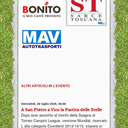
ALTRI ARTICOLI IN L'EVENTO
mercoledì, 29 luglio 2026, 08:56
A San Pietro a Vico la Partita delle Stelle
Dopo aver assistito al trionfo della Spagna al
Torneo Campini League, versione Mundial, riservato
L alla categoria Esordienti 2013/14/15, stasera si