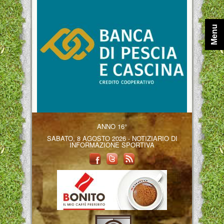
Menu
ANNO 16°
SABATO, 8 AGOSTO 2026 - NOTIZIARIO DI
INFORMAZIONE SPORTIVA