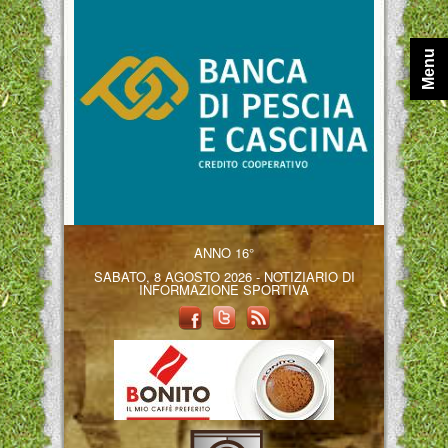
Menu
ANNO 16°
SABATO, 8 AGOSTO 2026 - NOTIZIARIO DI
INFORMAZIONE SPORTIVA