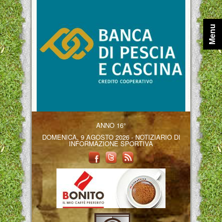
Menu
ANNO 16°
DOMENICA, 9 AGOSTO 2026 - NOTIZIARIO DI
INFORMAZIONE SPORTIVA