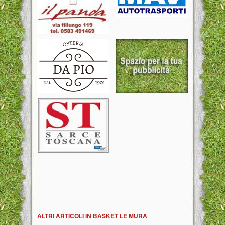
ALTRI ARTICOLI IN BASKET LE MURA