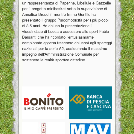
un rappresentanza di Paperine, Libellule e Gazzelle
per il progetto minibasket sotto la supervisione di
Annalisa Breschi, mentre Imma Gentile ha
presentato il gruppo Psicomotricità per i più piccoli
di 3-5 anni. Ha chiuso la presentazione il
vicesindaco di Lucca e assessore allo sport Fabio
Barsanti che ha ricordato l'entusiasmante
campionato appena trascorso chiusosi agli spareggi
nazionali per la serie A2, assicurando il massimo
impegno dell'Amministrazione Comunale per
sostenere le realtà sportive cittadine.